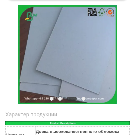
ПОЛИТИКА
КОНФИДЕНЦИАЛЬНОСТИ
Характер продукции
Доска высококачественного обломока