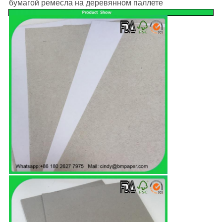
бумагой ремесла на деревянном паллете