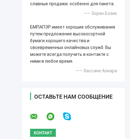
славные продажи. особенно для пакета.
—— Зоран Бозик
БМПАПЭР имеет хорошие обслуживания
путем предложение высокосортной
бумаги хорошего качества и
своевременных онлайновых служб. Вы
можете всегда получить в контакте с
ними в любое время.
—— Хассане Алкара
ОСТАВЬТЕ НАМ СООБЩЕНИЕ