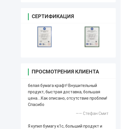
СЕРТИФИКАЦИЯ
ПРОСМОТРЕНИЯ КЛИЕНТА
белая бумага крафт! Внушительный
продукт, быстрая доставка, большая
цена….Как описано, отсутствие проблем!
Спасибо
—— Стефан Смит
Я купил бумагу к1с, больший продукт и