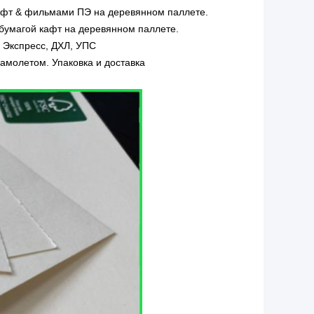
афт & фильмами ПЭ на деревянном паллете.
бумагой кафт на деревянном паллете.
 Экспресс, ДХЛ, УПС
амолетом. Упаковка и доставка