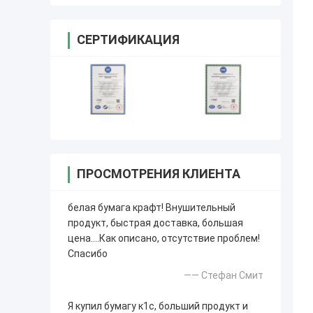
СЕРТИФИКАЦИЯ
ПРОСМОТРЕНИЯ КЛИЕНТА
белая бумага крафт! Внушительный
продукт, быстрая доставка, большая
цена….Как описано, отсутствие проблем!
Спасибо
—— Стефан Смит
Я купил бумагу к1с, больший продукт и