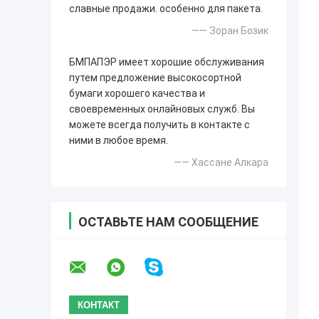
славные продажи. особенно для пакета.
—— Зоран Бозик
БМПАПЭР имеет хорошие обслуживания
путем предложение высокосортной
бумаги хорошего качества и
своевременных онлайновых служб. Вы
можете всегда получить в контакте с
ними в любое время.
—— Хассане Алкара
ОСТАВЬТЕ НАМ СООБЩЕНИЕ