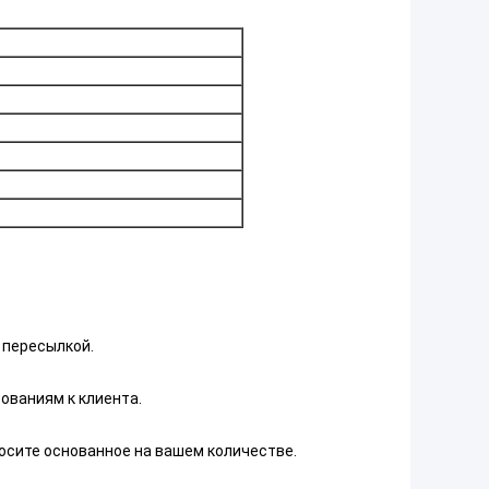
 пересылкой.
ованиям к клиента.
посите основанное на вашем количестве.