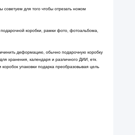
ы советуем для того чтобы отрезать ножом
 подарочной коробки, рамки фото, фотоальбома,
 причинить деформацию, обычно подарочную коробку
 для хранения, календаря и различного ДИИ, етк.
 и коробок упаковки подарка преобразовывая цель