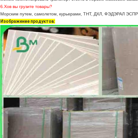
6.Хов вы грузите товары?
Морским путем, самолетом, курьерами, ТНТ, ДХЛ, ФЭДЭРАЛ ЭСПР
Изображение продуктов: