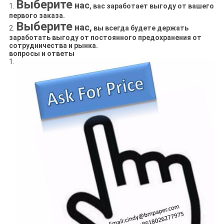
Выберите
нас
1.
, вас заработает выгоду от вашего
первого заказа.
Выберите
нас,
2.
вы всегда будете держать
заработать выгоду от постоянного предохранения от
сотрудничества и рынка.
вопросы и ответы
1.