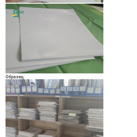
Образец: