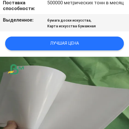
Поставка
500000 метрических тонн в месяц
ПОЛИТИКА
способности:
КОНФИДЕНЦИАЛЬНОСТИ
Выделенное:
,
бумага доски искусства
Карта искусства бумажная
ЛУЧШАЯ ЦЕНА