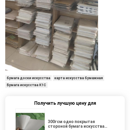
бумага доски искусства
карта искусства бумажная
Бумага искусства К1С
Получить лучшую цену для
300гсм одно покрытая
стороной бумага искусства